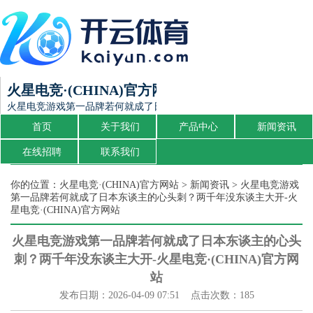
火星电竞·(CHINA)官方网站
火星电竞游戏第一品牌若何就成了日本东谈主的心头刺？两千年没东谈主大开
首页
关于我们
产品中心
新闻资讯
在线招聘
联系我们
你的位置：
火星电竞·(CHINA)官方网站
>
新闻资讯
> 火星电竞游戏
第一品牌若何就成了日本东谈主的心头刺？两千年没东谈主大开-火
星电竞·(CHINA)官方网站
火星电竞游戏第一品牌若何就成了日本东谈主的心头
刺？两千年没东谈主大开-火星电竞·(CHINA)官方网
站
发布日期：2026-04-09 07:51 点击次数：185