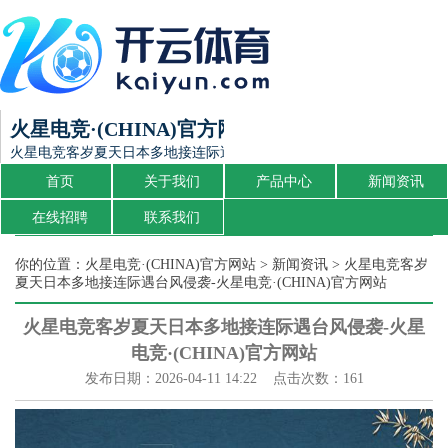
火星电竞·(CHINA)官方网站
火星电竞客岁夏天日本多地接连际遇台风侵袭-火星电竞·(CHINA)官方
首页
关于我们
产品中心
新闻资讯
在线招聘
联系我们
你的位置：
火星电竞·(CHINA)官方网站
>
新闻资讯
> 火星电竞客岁
夏天日本多地接连际遇台风侵袭-火星电竞·(CHINA)官方网站
火星电竞客岁夏天日本多地接连际遇台风侵袭-火星
电竞·(CHINA)官方网站
发布日期：2026-04-11 14:22 点击次数：161