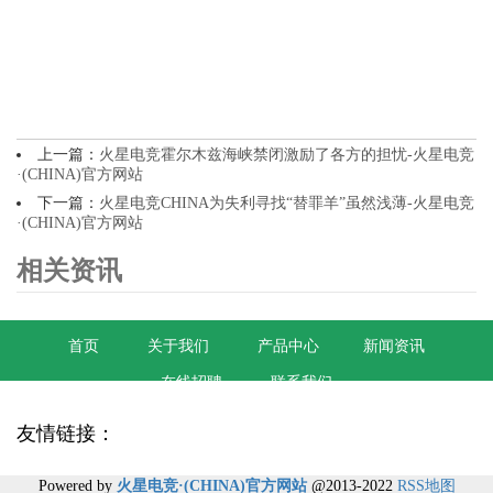
上一篇：
火星电竞霍尔木兹海峡禁闭激励了各方的担忧-火星电竞
·(CHINA)官方网站
下一篇：
火星电竞CHINA为失利寻找“替罪羊”虽然浅薄-火星电竞
·(CHINA)官方网站
相关资讯
首页
关于我们
产品中心
新闻资讯
在线招聘
联系我们
友情链接：
Powered by
火星电竞·(CHINA)官方网站
@2013-2022
RSS地图