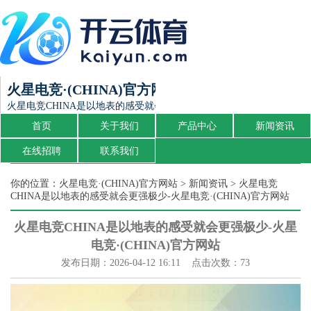
火星电竞·(CHINA)官方网站
火星电竞CHINA是以地表的感受就会更强极少-火星电竞·(CHINA)官方
首页
关于我们
产品中心
新闻资讯
在线招聘
联系我们
你的位置：
火星电竞·(CHINA)官方网站
>
新闻资讯
> 火星电竞
CHINA是以地表的感受就会更强极少-火星电竞·(CHINA)官方网站
火星电竞CHINA是以地表的感受就会更强极少-火星
电竞·(CHINA)官方网站
发布日期：2026-04-12 16:11 点击次数：73