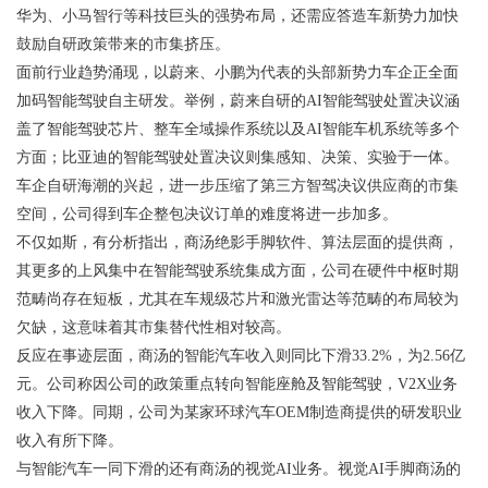
华为、小马智行等科技巨头的强势布局，还需应答造车新势力加快
鼓励自研政策带来的市集挤压。
面前行业趋势涌现，以蔚来、小鹏为代表的头部新势力车企正全面
加码智能驾驶自主研发。举例，蔚来自研的AI智能驾驶处置决议涵
盖了智能驾驶芯片、整车全域操作系统以及AI智能车机系统等多个
方面；比亚迪的智能驾驶处置决议则集感知、决策、实验于一体。
车企自研海潮的兴起，进一步压缩了第三方智驾决议供应商的市集
空间，公司得到车企整包决议订单的难度将进一步加多。
不仅如斯，有分析指出，商汤绝影手脚软件、算法层面的提供商，
其更多的上风集中在智能驾驶系统集成方面，公司在硬件中枢时期
范畴尚存在短板，尤其在车规级芯片和激光雷达等范畴的布局较为
欠缺，这意味着其市集替代性相对较高。
反应在事迹层面，商汤的智能汽车收入则同比下滑33.2%，为2.56亿
元。公司称因公司的政策重点转向智能座舱及智能驾驶，V2X业务
收入下降。同期，公司为某家环球汽车OEM制造商提供的研发职业
收入有所下降。
与智能汽车一同下滑的还有商汤的视觉AI业务。视觉AI手脚商汤的