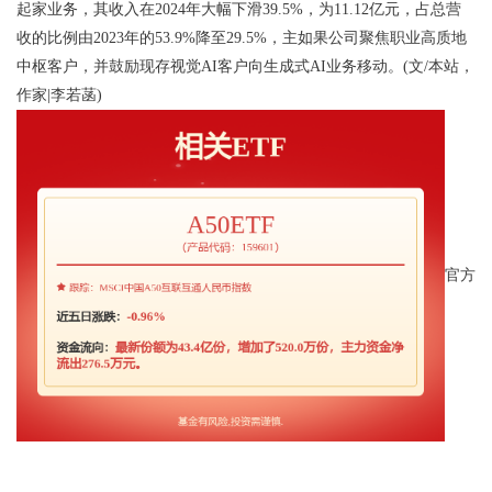
起家业务，其收入在2024年大幅下滑39.5%，为11.12亿元，占总营
收的比例由2023年的53.9%降至29.5%，主如果公司聚焦职业高质地
中枢客户，并鼓励现存视觉AI客户向生成式AI业务移动。(文/本站，
作家|李若菡)
官方