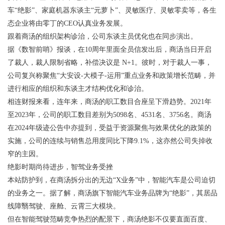
车“绝影”、家庭机器东谈主“元萝卜”、灵敏医疗、灵敏零卖等，各生
态企业将由零丁的CEO认真业务发展。
跟着商汤的组织架构诊治，公司东谈主员优化也在同步演出。
据《数智前哨》报谈，在10周年里面全员信发出后，商汤当日开启
了裁人，裁人限制省略，补偿决议是 N+1。彼时，对于裁人一事，
公司复兴称聚焦“大安设-大模子-运用”重点业务和政策增长范畴，并
进行相应的组织和东谈主才结构优化和诊治。
相连财报来看，连年来，商汤的职工数目合座呈下滑趋势。2021年
至2023年，公司的职工数目差别为5098名、4531名、3756名。商汤
在2024年级迹公告中亦提到，受益于资源聚焦与效果优化的政策的
实施，公司的连续与销售总用度同比下降9.1%，这亦然公司失掉收
窄的主因。
绝影时期尚待进步，智驾业务受挫
本站防护到，在商汤拆分出的无边“X业务”中，智能汽车是公司迫切
的业务之一。据了解，商汤旗下智能汽车业务品牌为“绝影”，其居品
线障翳驾驶、座舱、云霄三大模块。
但在智能驾驶范畴竞争热烈的配景下，商汤绝影不仅要直面百度、