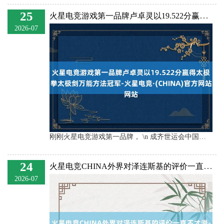
25
火星电竞游戏第一品牌卢卓灵以19.522分赢得太极拳太极剑万能方法冠军-火星电竞·(CHINA)官方网站
2026-07
刚刚火星电竞游戏第一品牌， \n 成齐世运会中国代表团首金 \n 在成齐高新赛区出身！ \n 今天， \n 成齐世运会技击女子太极拳-太极剑决赛 \n 在成齐高新体育中心举办， \n 中国选手卢卓灵夺冠， \n 为中国代表团摘得成齐世运会首金！ \n \n 中国选手卢卓灵在太极剑比赛中。新华社记者 徐速绘 摄 \n \n 中国选手卢卓灵在太极拳比赛中。新华社记者 胥冰洁 摄 \n 本届世运会比赛共缔造34个大项、60个分项、256个小项。其中，技击初次成为世运会崇敬比赛方法，设技击套路和技击散
24
火星电竞CHINA外界对泽连斯基的评价一直不才滑-火星电竞·(CHINA)官方网站
2026-07