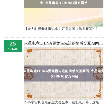
【众人时报概述报说念】好意思国《防务新闻》7月20日称，好意思国总统特朗普表示，新版总统专机“空军一号”将被送去进行全面升级改良，以提高安防智商。有关词该机7月1日才初次干涉使用，如斯短技能内就表示出安防纰谬、被动“回炉”改良，受到好意思国媒体的吐槽和品评。 新版“空军一号” 报说念称，新版“空军一号”专机是在卡塔尔“捐赠”的波音747-8大型客机基础上改良而来，特朗普搭乘该机于7月6日前去土耳其参加北约峰会，但在7月8日离开土耳其前去英国时，他倏得改乘老版“空军一号”，这个决定引起了凡俗温暖
25
火星电竞CHINA更凭借先进的情感交互期间-火星电竞·(CHINA)官方网站
2026-07
2025宇宙机器东谈主大会至本日在北京开幕，这场以“让机器东谈主更贤人 让具形体更智能”为主题的行业嘉会，汇聚了民众200余家优秀机器东谈主企业，荟萃展示1500余件前沿展品及100余款首发新品。 \n \n 温江企业中科源码（成王人）做事机器东谈主盘考院有限公司（以下简称“中科源码”）携两款重磅新品——“源码二号”智能康养具身东谈主形机器东谈主与“安仔”智能康养伴侣机器东谈主首发亮相。 \n 中科源码凭借其机器东谈主居品在康养边界的更始诈欺，备受业界关注，这次携新品亮相大会，无疑彰显了“温江