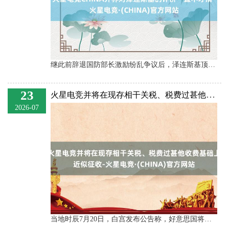
继此前辞退国防部长激励纷乱争议后，泽连斯基顶不住平方诽谤，准备再次换掉总司令，但是这样的步履，事实上等于白送普京一场得胜！ 字据英国《金融时报》征引基子音讯东谈主士的音讯称，由于国防部长费多罗夫被解职激励乌克兰国内抗议，泽连斯基可能辞退乌军总司令瑟尔斯基。如果此事属实，那么不得不说，泽连斯基当下还是基本沦为欺君误国的典范了，他的公论乃至历史评价将来或飞速下滑。 其实，跟着俄乌蹧蹋的握续久了，外界对泽连斯基的评价一直不才滑。在这之前，泽连斯基还不错靠着西方公论为他成立的“招架俄罗斯‘侵犯’”这个
23
火星电竞并将在现存相干关税、税费过甚他收费基础上近似征收-火星电竞·(CHINA)官方网站
2026-07
当地时辰7月20日，白宫发布公告称，好意思国将对加拿大部分家具荒谬加征50%的从价关税火星电竞，以应酬“加拿大在汽车及汽车零部件贸易方濒临好意思国继承的气愤性设施”。据称，新关税将自好意思东时辰8月19日凌晨00时01分起收效，并将在现存相干关税、税费过甚他收费基础上近似征收。（央视新闻） 举报 第一财经告白勾搭，请点击这里此履行为第一财经原创，文章权归第一财经扫数。未经第一财经籍面授权，不得以任何模样加以使用，包括转载、摘编、复制或开发镜像。第一财经保留讲究侵权者法律职守的权柄。如需赢得授权