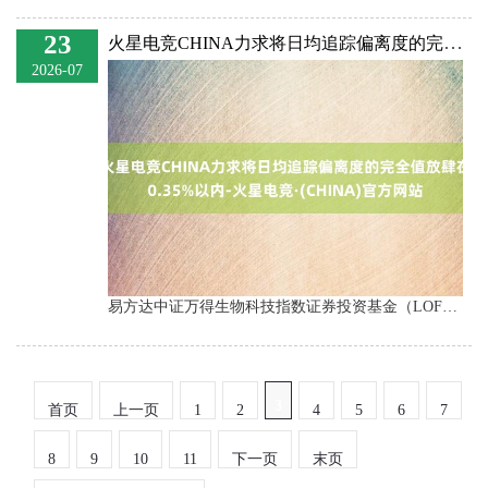
23
火星电竞CHINA力求将日均追踪偏离度的完全值放肆在0.35%以内-火星电竞·(CHINA)官方网站
2026-07
易方达中证万得生物科技指数证券投资基金（LOF）（易方达中证万得生物科技指数（LOF）A）基金家具尊府纲领更新编制日历：2025年8月7日送出日历：2025年8月8日本纲领提供本基金的报复信息，是招募知道书的一部分。作出投资决定前，请阅读好意思满的招募知道书等销售文献。一、家具大概易方达中证万得生物科基金简称基金代码161122技指数（LOF）易方达中证万得生物科下属基金简称下属基金代码161122技指数（LOF）A易方达基金经管有限公中国诞生银行股份有限基金经管东说念主基金托管东说念主司公司
3
首页
上一页
1
2
4
5
6
7
8
9
10
11
下一页
末页