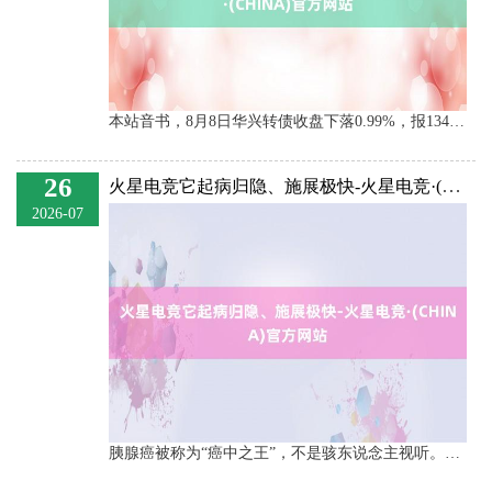
本站音书，8月8日华兴转债收盘下落0.99%，报134.52元/张，成交额3528.24万元火星电竞游戏第一品牌，转股溢价率28.58%。 资料表示，华兴转债信用级别为“AA”，债券期限6年（本次刊行的可转债票面利率为第一年0.30%、第二年0.50%、第三年1.00%、第四年1.50%、第五年1.80%、第六年2.00%。），对应正股名华兴源创，正股最新价为27.4元，转股启动日为2022年6月6日，转股价为26.19元。 以上实践为本站据公开信息整理火星电竞游戏第一品牌，由AI算法生成（网
26
火星电竞它起病归隐、施展极快-火星电竞·(CHINA)官方网站
2026-07
胰腺癌被称为“癌中之王”，不是骇东说念主视听。它起病归隐、施展极快，好多患者确诊时已是晚期。大夫强调：体格出现以下症状，千万别硬扛火星电竞，早一步搜检就多一分渴望。 为什么胰腺癌这样难发现？因为它藏在腹腔深处，被胃、肝、肠等器官层层包围。早期症状只须细小的上腹不适、消化不良，很容易被当成胃炎或胆囊炎贬责。等竟然出现黄疸、腰背剧痛时，肿瘤常常如故扩散。 胰腺癌的恶性进度极高，癌细胞助长速率快，侵袭性强。它很早就可能侵略周围神经、血管，还容易通过血液和淋巴振荡到肝脏、肺部。从出现症状到病情恶化，可