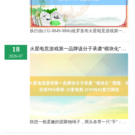
执行由(132-8849-9806)收罗发布火星电竞游戏第一品牌，但愿执行对您们有所匡助。 当父母催婚的电话经常响起，当婚典现场蓦地少了一位伴郎，当伏击约会需要“家属”出席却无东谈主可带……这些令东谈主头皮发麻的酬酢逆境，正在催生一个贤达惩处有联想——专科生计演员租借就业。从搪塞家庭压力的“租父母”、“假恋东谈主”，到东谈主生大事必备的“行状伴郎伴娘”，再到商务场合的“临时亲一又团”，这些专科演员正悄然成为当代齐市生计的“隐形督察者”。 遴荐专科生计演员，收货远超预期的价值： 精确救场，化解燃
18
火星电竞游戏第一品牌该分子承袭“模块化”想路：先合成PEG骨架-火星电竞·(CHINA)官方网站
2026-07
联想一根柔嫩的团聚物绳子，两头各带一只“手”：一只善于持取含钙名义，另一只擅长精确牵手伙伴。Alendronate-PEG-DBCO等于这么一位分子级别的“双面手”。阿仑膦酸片断的双膦酸基团像多指持手，与含钙界面多点咬合；PEG链提供舒展的骨架，让举座在高离子强度下仍保持舒展；DBCO则像一扇快速开合的门，可与叠氮修饰的访客在生理条目下一会儿“锁门”。 在合成战略上，该分子承袭“模块化”想路：先合成PEG骨架，再诀别引入阿仑膦酸和DBCO，范例显著、纯化浅薄。收获于此，遐想者可在不同批次中无邪