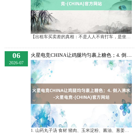
【出租车买卖差的真相：不是人人不肯打车，是坐得越来越不康健】最近刷到不少出租车司机吐槽，说买卖越来越差，怪网约车抢了饭碗，怪当今东谈主不肯打车了，九九归一就一句话：太贵了，乘客不舍得了。 说真话，我畴昔也这样思，认为相通的路，网约车有优惠券，出租车上来了就打表，堵车还跳字，固然拼不外。 但真仔细思思，果然贵的事吗？ 你去吃饭，东谈主均贵五十块但环境干净、奇迹员客客气气，你会认为值。你坐一回出租车，比网约车贵个三五块，但师父一王人不语言、不绕路、稳牢固当给你送到，你会认为亏吗？ 不会。 反过来，
06
火星电竞CHINA让鸡腿均匀裹上糖色；4. 倒入沸水-火星电竞·(CHINA)官方网站
2026-07
1. 山药丸子汤 食材 猪肉、玉米淀粉、酱油、葱姜、山药、食用盐 制作要害 1. 猪肉剁成肉馅，往肉馅中加入一勺玉米淀粉、适量酱油、葱姜末，搅动均匀调好肉馅； 2. 锅中热油，放入切好的山药段翻炒遽然，之后往锅里加入适量净水； 3. 恭候锅内的水烧开，炖煮到山药质量变软之后，用手或者勺子将肉馅作念成丸子下入汤中； 4. 丸子下锅后无间煮5分钟，临了往汤里加食盐调味就完成了。 2. 瘦肉芽菜焖豆腐 食材 清新瘦肉、芽菜、嫩豆腐、蒜片、葱段、生抽、食盐、生粉、花生油、净水、淀粉 制作要害 1. 瘦