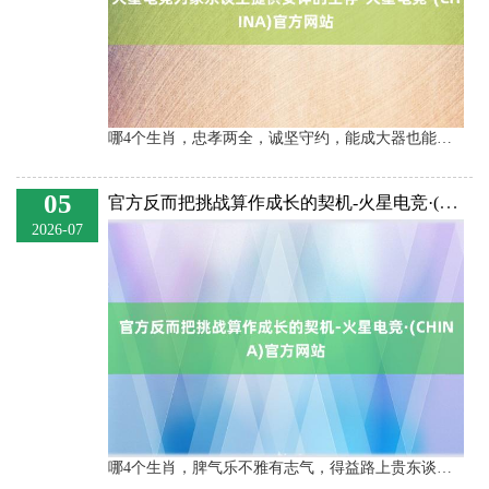
哪4个生肖，忠孝两全，诚坚守约，能成大器也能作念大事 在中国传统文化中，生肖不单是是用来记载年份的秀丽，它们还承载着丰富的文化内涵和脾气特征。咱们常常凭据一个东谈主的生肖来展望其脾气、运谈乃至往时的发展后劲。有东谈主说，忠孝两全、诚坚守约是一个东谈主待人接物的难题品性，而这么的上风在某些生肖中清晰得尤为较着。接下来，让咱们来分析四个具备这些优秀品性的生肖，它们在往时的谈路上，不管成立行状仍是处理东谈主际关连，皆将笔底生花。 一、生肖牛：寂静求实的知晓者 牛在十二生肖中象征着劳苦与知晓。牛年降生
05
官方反而把挑战算作成长的契机-火星电竞·(CHINA)官方网站
2026-07
哪4个生肖，脾气乐不雅有志气，得益路上贵东谈主多，穷日子不毫不久 在中中语化中，生肖不仅代表着缔造的年份，也蕴含着丰富的脾气特征。许多东谈主以为，不同的生肖在财气、行状发展等方面展现出不同的特色。有些生肖天生乐不雅，领有不凡的志气和立志进取的能源，濒临逆境时总能治丝而棼。此外，这些生肖还不时能遇到贵东谈主相助，让他们在得益的谈路上走得更顺畅。今天，咱们就来望望哪四个生肖具备这么乐不雅的脾气和志气，并分析一下他们的见效之路。 鼠：灵巧能干的钞票猎手 鼠生肖的东谈主天生纯真、机智。他们在濒临生计的